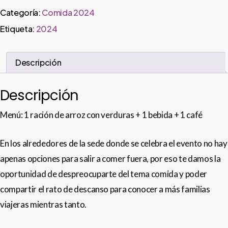
Categoría:
Comida 2024
Etiqueta:
2024
Descripción
Descripción
Menú: 1 ración de arroz con verduras + 1 bebida + 1 café
En los alrededores de la sede donde se celebra el evento no hay
apenas opciones para salir a comer fuera, por eso te damos la
oportunidad de despreocuparte del tema comida y poder
compartir el rato de descanso para conocer a más familias
viajeras mientras tanto.